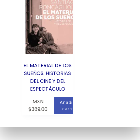
EL MATERIAL DE LOS
SUEÑOS. HISTORIAS
DEL CINE Y DEL
ESPECTÁCULO
MXN
Añadir al
carrito
$
389.00