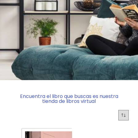
Encuentra el libro que buscas es nuestra
tienda de libros virtual