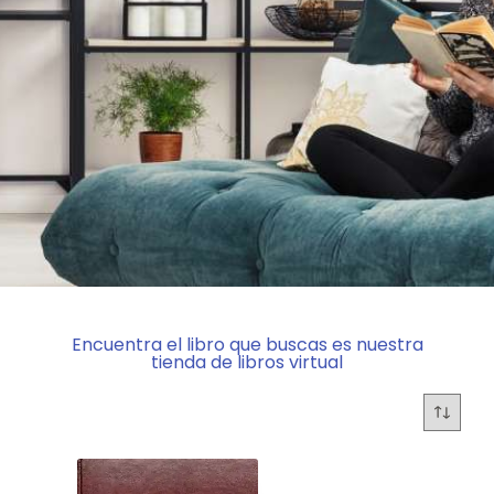
Encuentra el libro que buscas es nuestra
tienda de libros virtual