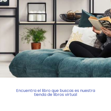
Encuentra el libro que buscas es nuestra
tienda de libros virtual