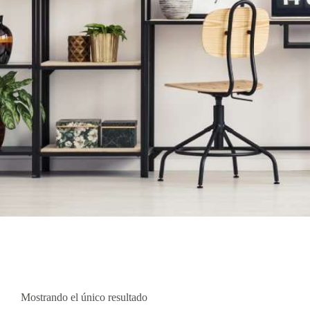
Mostrando el único resultado