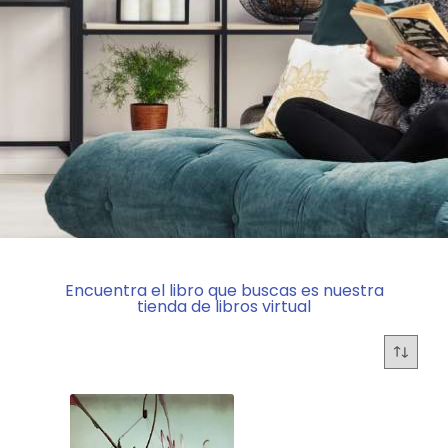
Encuentra el libro que buscas es nuestra
tienda de libros virtual