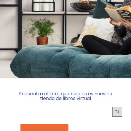
Encuentra el libro que buscas es nuestra
tienda de libros virtual