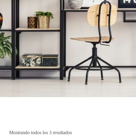
Mostrando todos los 3 resultados