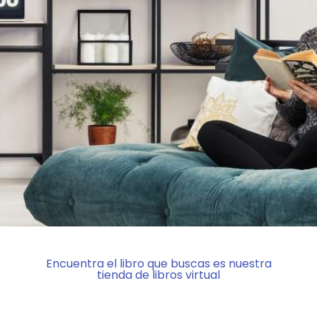
Encuentra el libro que buscas es nuestra
tienda de libros virtual