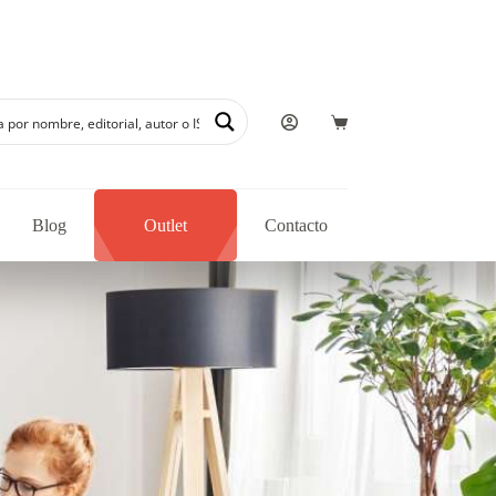
Blog
Outlet
Contacto