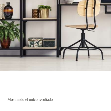
Mostrando el único resultado