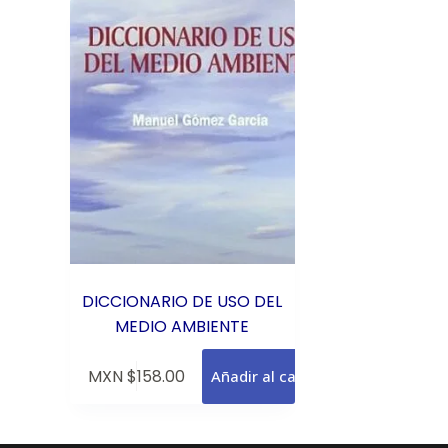
DICCIONARIO DE USO DEL
MEDIO AMBIENTE
MXN $
158.00
Añadir al carrito