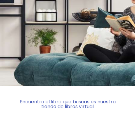
Encuentra el libro que buscas es nuestra
tienda de libros virtual