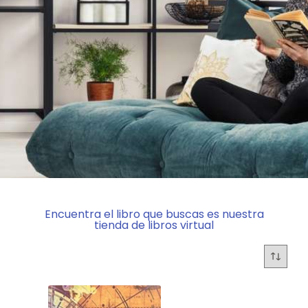
Encuentra el libro que buscas es nuestra
tienda de libros virtual