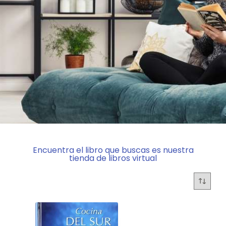
Encuentra el libro que buscas es nuestra
tienda de libros virtual